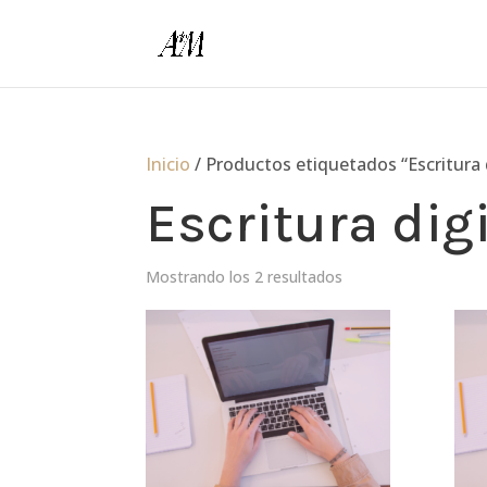
Inicio
/ Productos etiquetados “Escritura d
Escritura digi
Mostrando los 2 resultados