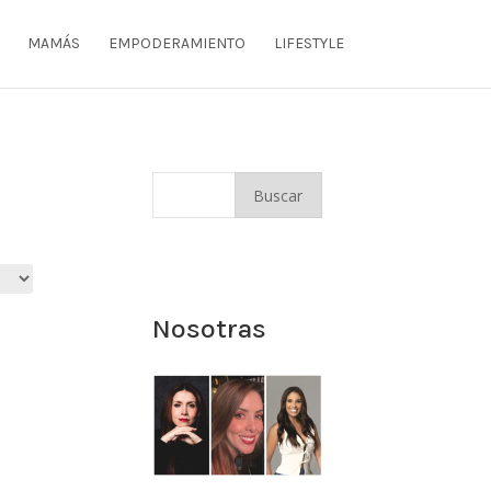
MAMÁS
EMPODERAMIENTO
LIFESTYLE
Nosotras