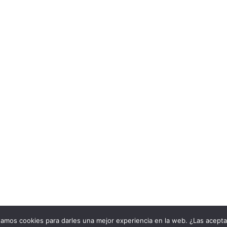
samos cookies para darles una mejor experiencia en la web. ¿Las acept