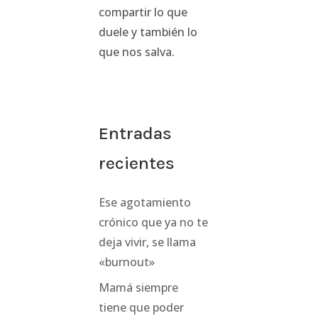
compartir lo que
duele y también lo
que nos salva.
Entradas
recientes
Ese agotamiento
crónico que ya no te
deja vivir, se llama
«burnout»
Mamá siempre
tiene que poder