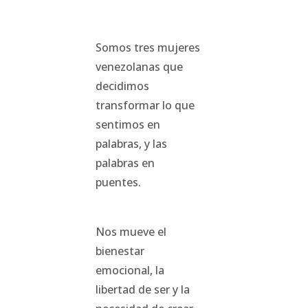
Somos tres mujeres
venezolanas que
decidimos
transformar lo que
sentimos en
palabras, y las
palabras en
puentes.
Nos mueve el
bienestar
emocional, la
libertad de ser y la