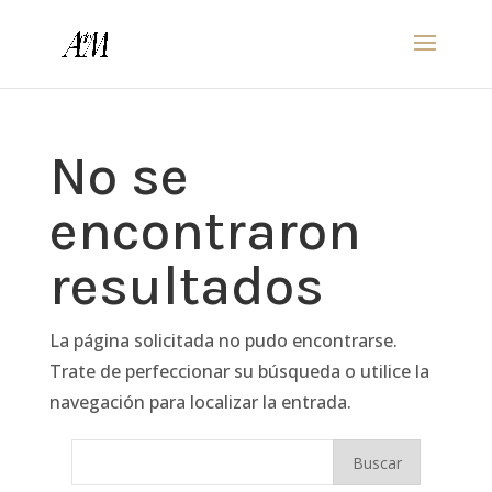
No se
encontraron
resultados
La página solicitada no pudo encontrarse.
Trate de perfeccionar su búsqueda o utilice la
navegación para localizar la entrada.