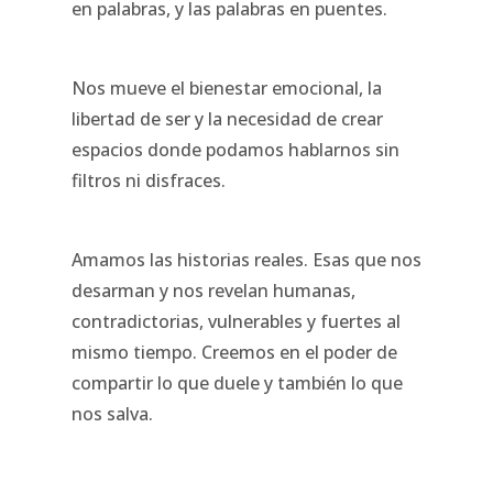
en palabras, y las palabras en puentes.
Nos mueve el bienestar emocional, la
libertad de ser y la necesidad de crear
espacios donde podamos hablarnos sin
filtros ni disfraces.
Amamos las historias reales. Esas que nos
desarman y nos revelan humanas,
contradictorias, vulnerables y fuertes al
mismo tiempo. Creemos en el poder de
compartir lo que duele y también lo que
nos salva.