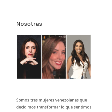
Nosotras
Somos tres mujeres venezolanas que
decidimos transformar lo que sentimos