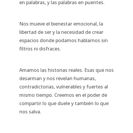
en palabras, y las palabras en puentes.
Nos mueve el bienestar emocional, la
libertad de ser y la necesidad de crear
espacios donde podamos hablarnos sin
filtros ni disfraces.
Amamos las historias reales. Esas que nos
desarman y nos revelan humanas,
contradictorias, vulnerables y fuertes al
mismo tiempo. Creemos en el poder de
compartir lo que duele y también lo que
nos salva.