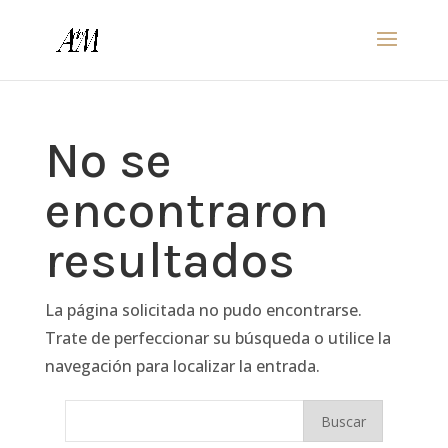
No se
encontraron
resultados
La página solicitada no pudo encontrarse.
Trate de perfeccionar su búsqueda o utilice la
navegación para localizar la entrada.