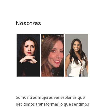
Nosotras
Somos tres mujeres venezolanas que
decidimos transformar lo que sentimos