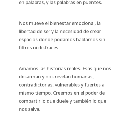
en palabras, y las palabras en puentes.
Nos mueve el bienestar emocional, la
libertad de ser y la necesidad de crear
espacios donde podamos hablarnos sin
filtros ni disfraces.
Amamos las historias reales. Esas que nos
desarman y nos revelan humanas,
contradictorias, vulnerables y fuertes al
mismo tiempo. Creemos en el poder de
compartir lo que duele y también lo que
nos salva.