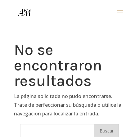
No se
encontraron
resultados
La página solicitada no pudo encontrarse.
Trate de perfeccionar su búsqueda o utilice la
navegación para localizar la entrada.