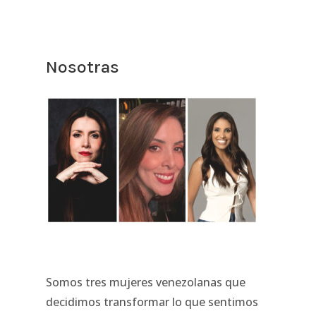
Nosotras
Somos tres mujeres venezolanas que
decidimos transformar lo que sentimos