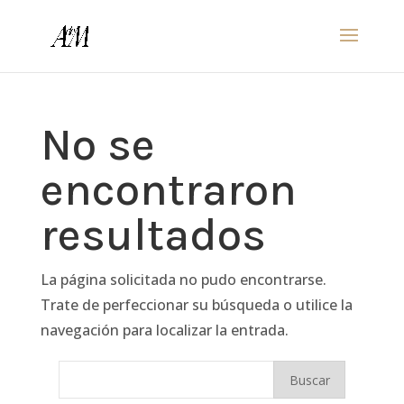
No se
encontraron
resultados
La página solicitada no pudo encontrarse.
Trate de perfeccionar su búsqueda o utilice la
navegación para localizar la entrada.