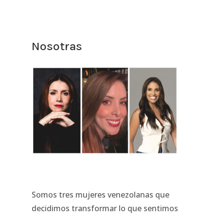
Nosotras
Somos tres mujeres venezolanas que
decidimos transformar lo que sentimos