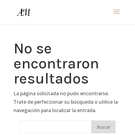
No se
encontraron
resultados
La página solicitada no pudo encontrarse.
Trate de perfeccionar su búsqueda o utilice la
navegación para localizar la entrada.