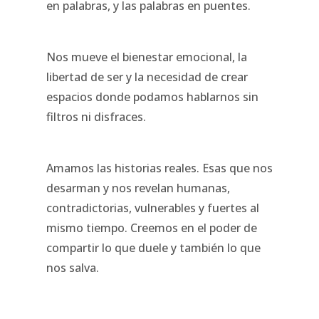
en palabras, y las palabras en puentes.
Nos mueve el bienestar emocional, la
libertad de ser y la necesidad de crear
espacios donde podamos hablarnos sin
filtros ni disfraces.
Amamos las historias reales. Esas que nos
desarman y nos revelan humanas,
contradictorias, vulnerables y fuertes al
mismo tiempo. Creemos en el poder de
compartir lo que duele y también lo que
nos salva.