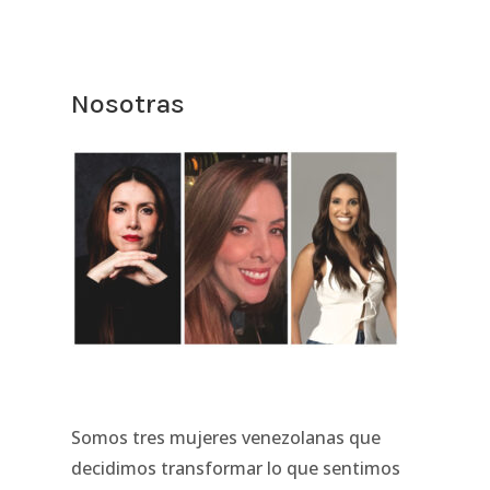
Nosotras
Somos tres mujeres venezolanas que
decidimos transformar lo que sentimos