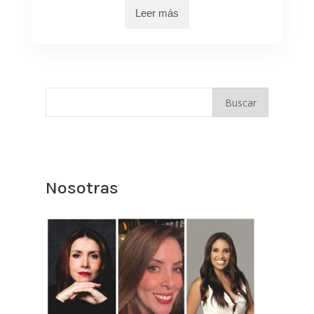
Leer más
Nosotras