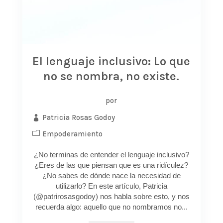
El lenguaje inclusivo: Lo que
no se nombra, no existe.
por
Patricia Rosas Godoy
Empoderamiento
¿No terminas de entender el lenguaje inclusivo?
¿Eres de las que piensan que es una ridículez?
¿No sabes de dónde nace la necesidad de
utilizarlo? En este artículo, Patricia
(@patrirosasgodoy) nos habla sobre esto, y nos
recuerda algo: aquello que no nombramos no...