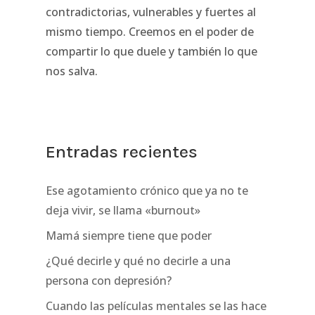
contradictorias, vulnerables y fuertes al
mismo tiempo. Creemos en el poder de
compartir lo que duele y también lo que
nos salva.
Entradas recientes
Ese agotamiento crónico que ya no te
deja vivir, se llama «burnout»
Mamá siempre tiene que poder
¿Qué decirle y qué no decirle a una
persona con depresión?
Cuando las películas mentales se las hace