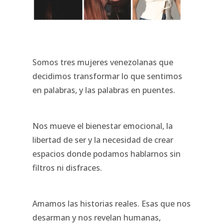
Somos tres mujeres venezolanas que
decidimos transformar lo que sentimos
en palabras, y las palabras en puentes.
Nos mueve el bienestar emocional, la
libertad de ser y la necesidad de crear
espacios donde podamos hablarnos sin
filtros ni disfraces.
Amamos las historias reales. Esas que nos
desarman y nos revelan humanas,