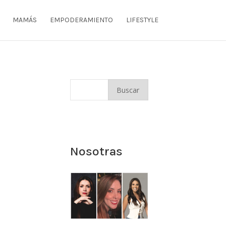
MAMÁS
EMPODERAMIENTO
LIFESTYLE
Nosotras