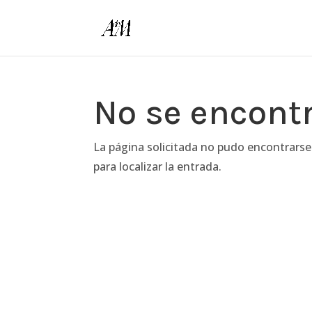
No se encont
La página solicitada no pudo encontrarse
para localizar la entrada.