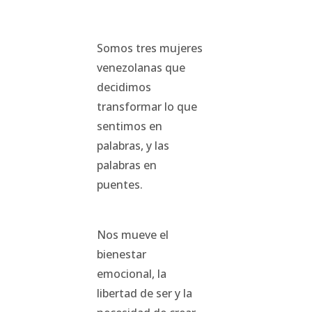
Somos tres mujeres
venezolanas que
decidimos
transformar lo que
sentimos en
palabras, y las
palabras en
puentes.
Nos mueve el
bienestar
emocional, la
libertad de ser y la