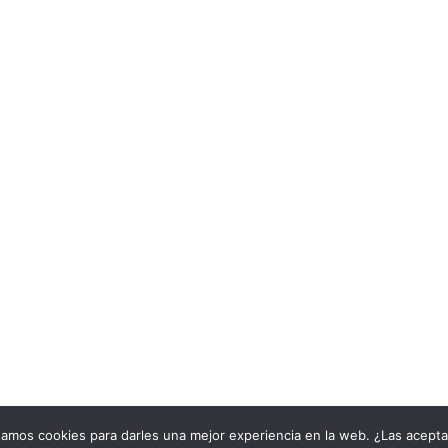
samos cookies para darles una mejor experiencia en la web. ¿Las acept