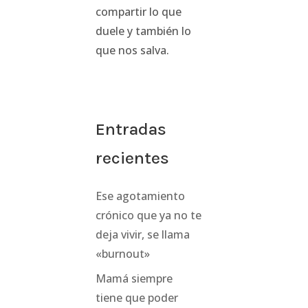
compartir lo que
duele y también lo
que nos salva.
Entradas
recientes
Ese agotamiento
crónico que ya no te
deja vivir, se llama
«burnout»
Mamá siempre
tiene que poder