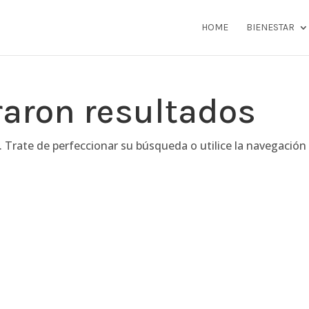
HOME
BIENESTAR
raron resultados
. Trate de perfeccionar su búsqueda o utilice la navegación