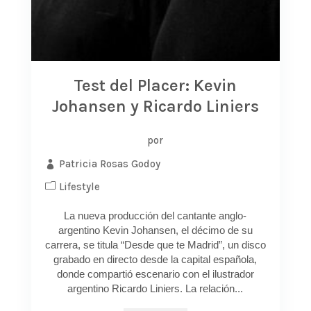
Test del Placer: Kevin
Johansen y Ricardo Liniers
por
Patricia Rosas Godoy
Lifestyle
La nueva producción del cantante anglo-
argentino Kevin Johansen, el décimo de su
carrera, se titula “Desde que te Madrid”, un disco
grabado en directo desde la capital española,
donde compartió escenario con el ilustrador
argentino Ricardo Liniers. La relación...