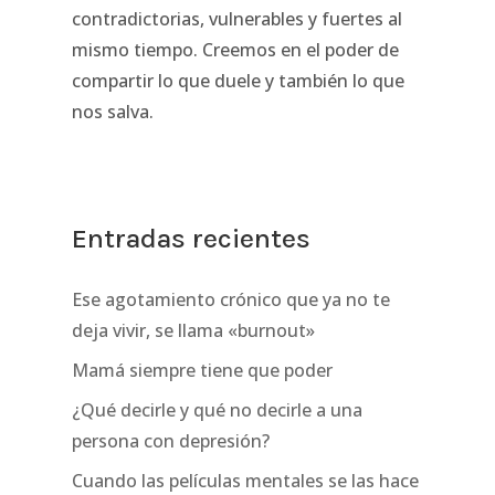
contradictorias, vulnerables y fuertes al
mismo tiempo. Creemos en el poder de
compartir lo que duele y también lo que
nos salva.
Entradas recientes
Ese agotamiento crónico que ya no te
deja vivir, se llama «burnout»
Mamá siempre tiene que poder
¿Qué decirle y qué no decirle a una
persona con depresión?
Cuando las películas mentales se las hace