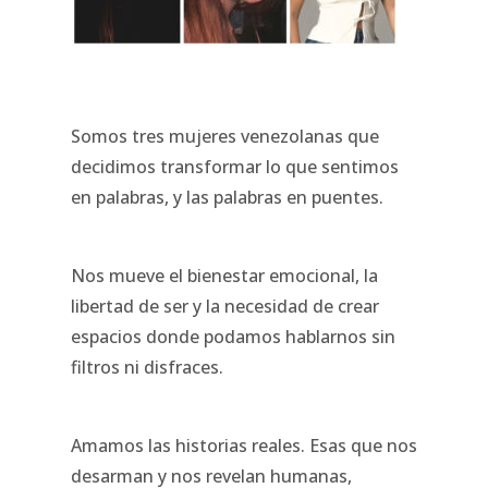
Somos tres mujeres venezolanas que
decidimos transformar lo que sentimos
en palabras, y las palabras en puentes.
Nos mueve el bienestar emocional, la
libertad de ser y la necesidad de crear
espacios donde podamos hablarnos sin
filtros ni disfraces.
Amamos las historias reales. Esas que nos
desarman y nos revelan humanas,