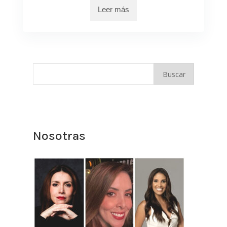
Leer más
Nosotras