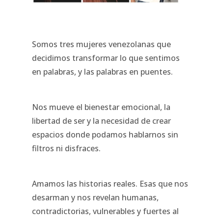
Somos tres mujeres venezolanas que
decidimos transformar lo que sentimos
en palabras, y las palabras en puentes.
Nos mueve el bienestar emocional, la
libertad de ser y la necesidad de crear
espacios donde podamos hablarnos sin
filtros ni disfraces.
Amamos las historias reales. Esas que nos
desarman y nos revelan humanas,
contradictorias, vulnerables y fuertes al