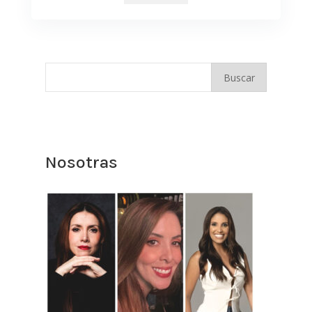
Nosotras