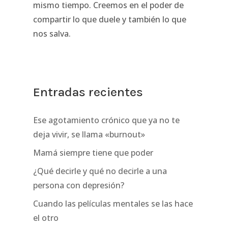
mismo tiempo. Creemos en el poder de
compartir lo que duele y también lo que
nos salva.
Entradas recientes
Ese agotamiento crónico que ya no te
deja vivir, se llama «burnout»
Mamá siempre tiene que poder
¿Qué decirle y qué no decirle a una
persona con depresión?
Cuando las películas mentales se las hace
el otro