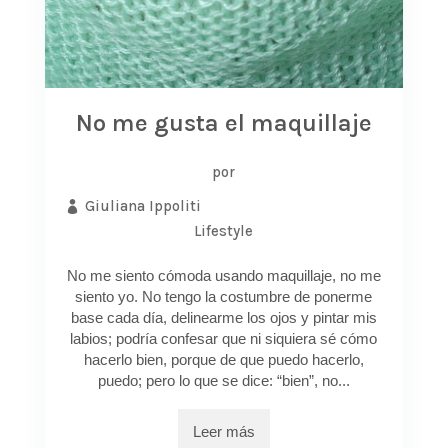
No me gusta el maquillaje
por
Giuliana Ippoliti
Lifestyle
No me siento cómoda usando maquillaje, no me
siento yo. No tengo la costumbre de ponerme
base cada día, delinearme los ojos y pintar mis
labios; podría confesar que ni siquiera sé cómo
hacerlo bien, porque de que puedo hacerlo,
puedo; pero lo que se dice: “bien”, no...
Leer más