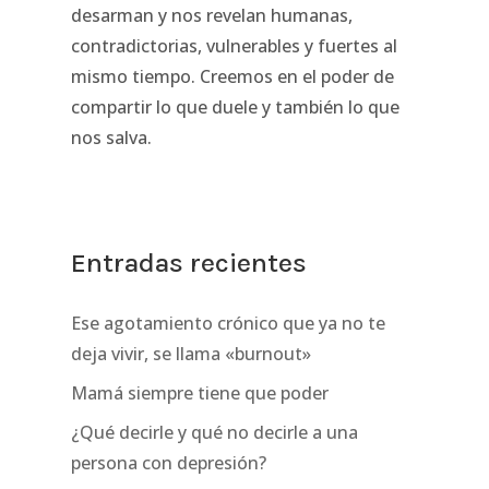
desarman y nos revelan humanas,
contradictorias, vulnerables y fuertes al
mismo tiempo. Creemos en el poder de
compartir lo que duele y también lo que
nos salva.
Entradas recientes
Ese agotamiento crónico que ya no te
deja vivir, se llama «burnout»
Mamá siempre tiene que poder
¿Qué decirle y qué no decirle a una
persona con depresión?