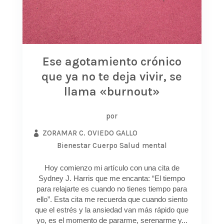
Ese agotamiento crónico
que ya no te deja vivir, se
llama «burnout»
por
ZORAMAR C. OVIEDO GALLO
Bienestar
Cuerpo
Salud mental
Hoy comienzo mi artículo con una cita de
Sydney J. Harris que me encanta: “El tiempo
para relajarte es cuando no tienes tiempo para
ello”. Esta cita me recuerda que cuando siento
que el estrés y la ansiedad van más rápido que
yo, es el momento de pararme, serenarme y...