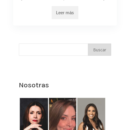
Leer más
Nosotras