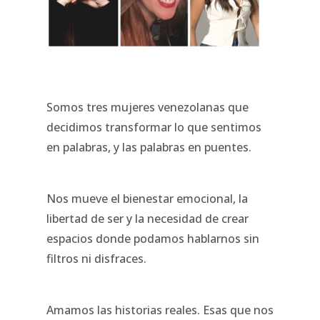
Somos tres mujeres venezolanas que
decidimos transformar lo que sentimos
en palabras, y las palabras en puentes.
Nos mueve el bienestar emocional, la
libertad de ser y la necesidad de crear
espacios donde podamos hablarnos sin
filtros ni disfraces.
Amamos las historias reales. Esas que nos