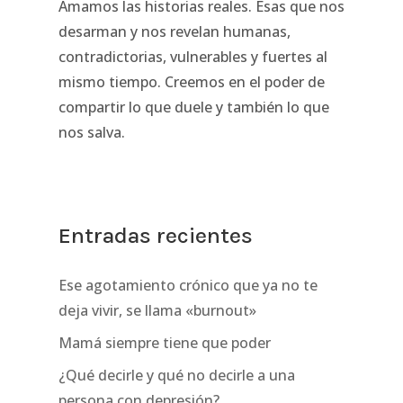
Amamos las historias reales. Esas que nos
desarman y nos revelan humanas,
contradictorias, vulnerables y fuertes al
mismo tiempo. Creemos en el poder de
compartir lo que duele y también lo que
nos salva.
Entradas recientes
Ese agotamiento crónico que ya no te
deja vivir, se llama «burnout»
Mamá siempre tiene que poder
¿Qué decirle y qué no decirle a una
persona con depresión?