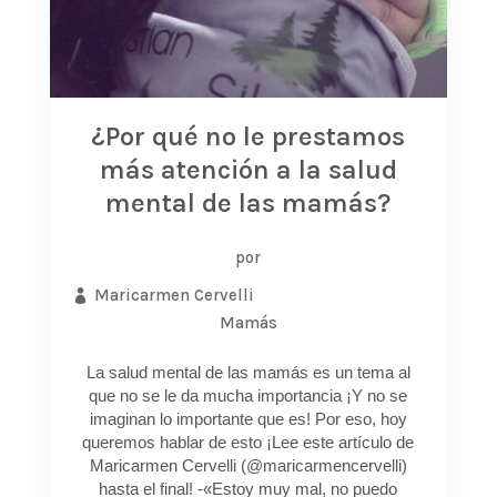
¿Por qué no le prestamos
más atención a la salud
mental de las mamás?
por
Maricarmen Cervelli
Mamás
La salud mental de las mamás es un tema al
que no se le da mucha importancia ¡Y no se
imaginan lo importante que es! Por eso, hoy
queremos hablar de esto ¡Lee este artículo de
Maricarmen Cervelli (@maricarmencervelli)
hasta el final! -«Estoy muy mal, no puedo