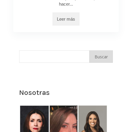
hacer...
Leer más
Nosotras