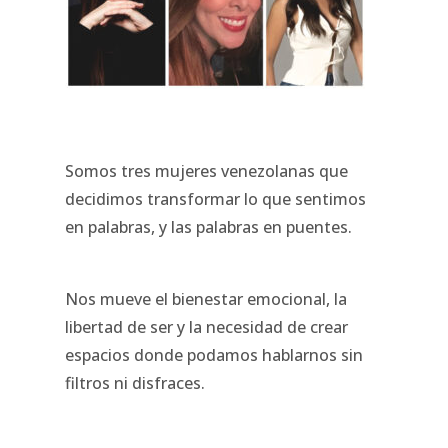
Somos tres mujeres venezolanas que
decidimos transformar lo que sentimos
en palabras, y las palabras en puentes.
Nos mueve el bienestar emocional, la
libertad de ser y la necesidad de crear
espacios donde podamos hablarnos sin
filtros ni disfraces.