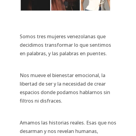
Somos tres mujeres venezolanas que
decidimos transformar lo que sentimos
en palabras, y las palabras en puentes.
Nos mueve el bienestar emocional, la
libertad de ser y la necesidad de crear
espacios donde podamos hablarnos sin
filtros ni disfraces.
Amamos las historias reales. Esas que nos
desarman y nos revelan humanas,