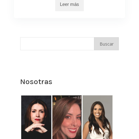
Leer más
Nosotras