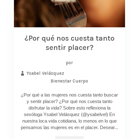
¿Por qué nos cuesta tanto
sentir placer?
por
Ysabel Velásquez
Bienestar
Cuerpo
¿Por qué a las mujeres nos cuesta tanto buscar
y sentir placer? ¿Por qué nos cuesta tanto
disfrutar la vida? Sobre esto reflexiona la
sexóloga Ysabel Velásquez (@ysabelvel) En
nuestra loca vida cotidiana, lo menos en lo que
pensamos las mujeres es en el placer. Desear...