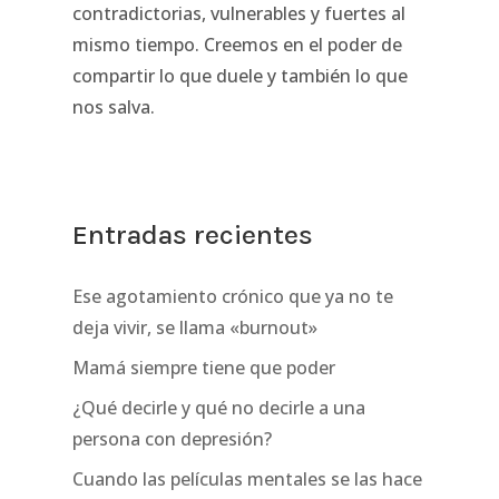
contradictorias, vulnerables y fuertes al
mismo tiempo. Creemos en el poder de
compartir lo que duele y también lo que
nos salva.
Entradas recientes
Ese agotamiento crónico que ya no te
deja vivir, se llama «burnout»
Mamá siempre tiene que poder
¿Qué decirle y qué no decirle a una
persona con depresión?
Cuando las películas mentales se las hace