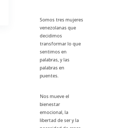
Somos tres mujeres
venezolanas que
decidimos
transformar lo que
sentimos en
palabras, y las
palabras en
puentes.
Nos mueve el
bienestar
emocional, la
libertad de ser y la