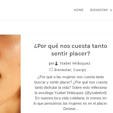
HOME
BIENESTAR
¿Por qué nos cuesta tanto
sentir placer?
Ysabel Velásquez
por
Bienestar
Cuerpo
¿Por qué a las mujeres nos cuesta tanto
buscar y sentir placer? ¿Por qué nos cuesta
tanto disfrutar la vida? Sobre esto reflexiona
la sexóloga Ysabel Velásquez (@ysabelvel)
En nuestra loca vida cotidiana, lo menos en
lo que pensamos las mujeres es en el placer.
Desear...