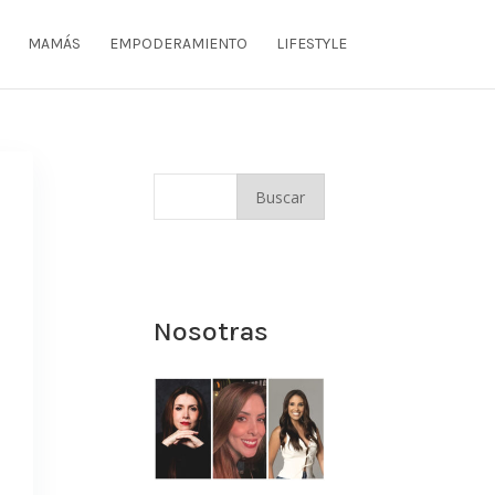
MAMÁS
EMPODERAMIENTO
LIFESTYLE
Nosotras