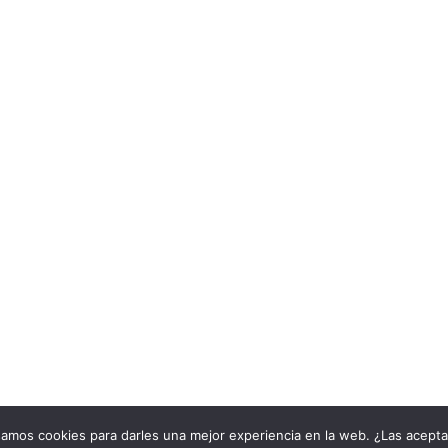
samos cookies para darles una mejor experiencia en la web. ¿Las acept