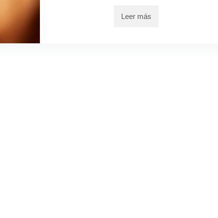
Leer más