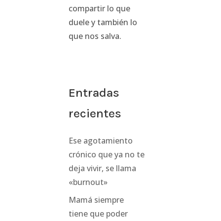
compartir lo que
duele y también lo
que nos salva.
Entradas
recientes
Ese agotamiento
crónico que ya no te
deja vivir, se llama
«burnout»
Mamá siempre
tiene que poder