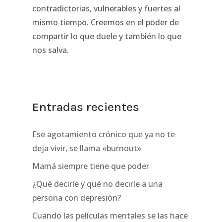
contradictorias, vulnerables y fuertes al
mismo tiempo. Creemos en el poder de
compartir lo que duele y también lo que
nos salva.
Entradas recientes
Ese agotamiento crónico que ya no te
deja vivir, se llama «burnout»
Mamá siempre tiene que poder
¿Qué decirle y qué no decirle a una
persona con depresión?
Cuando las películas mentales se las hace