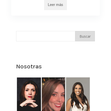
Leer más
Nosotras