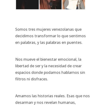
Somos tres mujeres venezolanas que
decidimos transformar lo que sentimos
en palabras, y las palabras en puentes.
Nos mueve el bienestar emocional, la
libertad de ser y la necesidad de crear
espacios donde podamos hablarnos sin
filtros ni disfraces.
Amamos las historias reales. Esas que nos
desarman y nos revelan humanas,