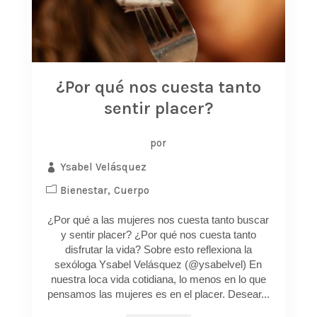
¿Por qué nos cuesta tanto
sentir placer?
por
Ysabel Velásquez
Bienestar
Cuerpo
¿Por qué a las mujeres nos cuesta tanto buscar
y sentir placer? ¿Por qué nos cuesta tanto
disfrutar la vida? Sobre esto reflexiona la
sexóloga Ysabel Velásquez (@ysabelvel) En
nuestra loca vida cotidiana, lo menos en lo que
pensamos las mujeres es en el placer. Desear...