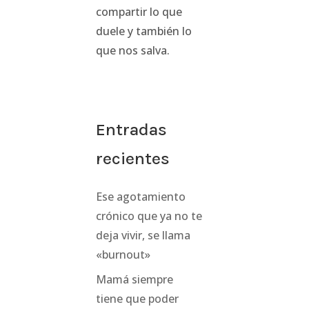
compartir lo que
duele y también lo
que nos salva.
Entradas
recientes
Ese agotamiento
crónico que ya no te
deja vivir, se llama
«burnout»
Mamá siempre
tiene que poder