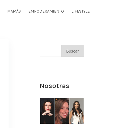
MAMÁS
EMPODERAMIENTO
LIFESTYLE
Nosotras