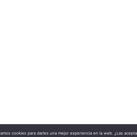
samos cookies para darles una mejor experiencia en la web. ¿Las acept