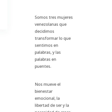
Somos tres mujeres
venezolanas que
decidimos
transformar lo que
sentimos en
palabras, y las
palabras en
puentes.
Nos mueve el
bienestar
emocional, la
libertad de ser y la