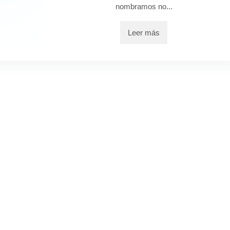
nombramos no...
Leer más